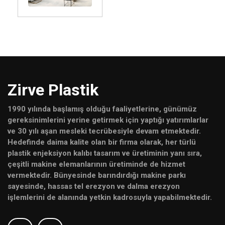
Zirve Plastik
1990 yılında başlamış olduğu faaliyetlerine, günümüz
gereksinimlerini yerine getirmek için yaptığı yatırımlarlar
ve 30 yılı aşan mesleki tecrübesiyle devam etmektedir.
Hedefinde daima kalite olan bir firma olarak, her türlü
plastik enjeksiyon kalıbı tasarım ve üretiminin yanı sıra,
çeşitli makine elemanlarının üretiminde de hizmet
vermektedir. Bünyesinde barındırdığı makine parkı
sayesinde, hassas tel erezyon ve dalma erezyon
işlemlerini de alanında yetkin kadrosuyla yapabilmektedir.