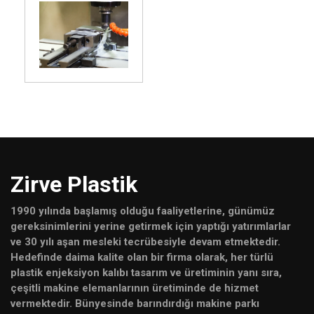
Zirve Plastik
1990 yılında başlamış olduğu faaliyetlerine, günümüz
gereksinimlerini yerine getirmek için yaptığı yatırımlarlar
ve 30 yılı aşan mesleki tecrübesiyle devam etmektedir.
Hedefinde daima kalite olan bir firma olarak, her türlü
plastik enjeksiyon kalıbı tasarım ve üretiminin yanı sıra,
çeşitli makine elemanlarının üretiminde de hizmet
vermektedir. Bünyesinde barındırdığı makine parkı