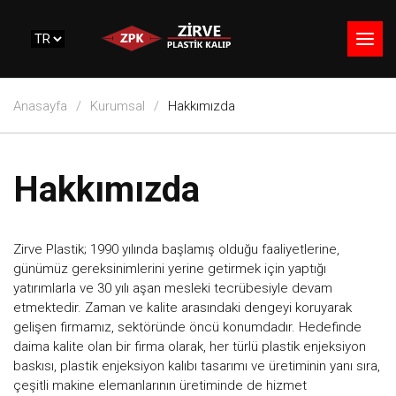
Anasayfa
Kurumsal
Hakkımızda
Hakkımızda
Zirve Plastik; 1990 yılında başlamış olduğu faaliyetlerine,
günümüz gereksinimlerini yerine getirmek için yaptığı
yatırımlarla ve 30 yılı aşan mesleki tecrübesiyle devam
etmektedir. Zaman ve kalite arasındaki dengeyi koruyarak
gelişen firmamız, sektöründe öncü konumdadır. Hedefinde
daima kalite olan bir firma olarak, her türlü plastik enjeksiyon
baskısı, plastik enjeksiyon kalıbı tasarımı ve üretiminin yanı sıra,
çeşitli makine elemanlarının üretiminde de hizmet